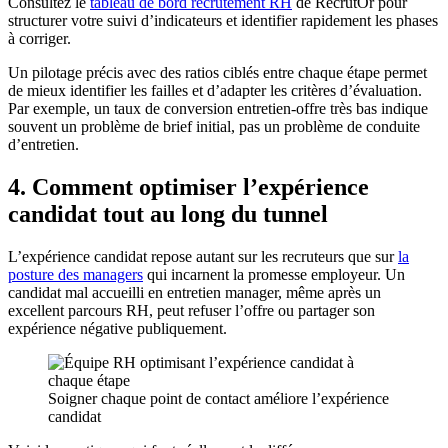
Consultez le
tableau de bord recrutement RH
de RecrutOr pour
structurer votre suivi d’indicateurs et identifier rapidement les phases
à corriger.
Un pilotage précis avec des ratios ciblés entre chaque étape permet
de mieux identifier les failles et d’adapter les critères d’évaluation.
Par exemple, un taux de conversion entretien-offre très bas indique
souvent un problème de brief initial, pas un problème de conduite
d’entretien.
4. Comment optimiser l’expérience
candidat tout au long du tunnel
L’expérience candidat repose autant sur les recruteurs que sur
la
posture des managers
qui incarnent la promesse employeur. Un
candidat mal accueilli en entretien manager, même après un
excellent parcours RH, peut refuser l’offre ou partager son
expérience négative publiquement.
Soigner chaque point de contact améliore l’expérience
candidat