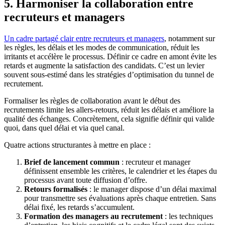
5. Harmoniser la collaboration entre
recruteurs et managers
Un cadre partagé clair entre recruteurs et managers
, notamment sur
les règles, les délais et les modes de communication, réduit les
irritants et accélère le processus. Définir ce cadre en amont évite les
retards et augmente la satisfaction des candidats. C’est un levier
souvent sous-estimé dans les stratégies d’optimisation du tunnel de
recrutement.
Formaliser les règles de collaboration avant le début des
recrutements limite les allers-retours, réduit les délais et améliore la
qualité des échanges. Concrètement, cela signifie définir qui valide
quoi, dans quel délai et via quel canal.
Quatre actions structurantes à mettre en place :
Brief de lancement commun
: recruteur et manager
définissent ensemble les critères, le calendrier et les étapes du
processus avant toute diffusion d’offre.
Retours formalisés
: le manager dispose d’un délai maximal
pour transmettre ses évaluations après chaque entretien. Sans
délai fixé, les retards s’accumulent.
Formation des managers au recrutement
: les techniques