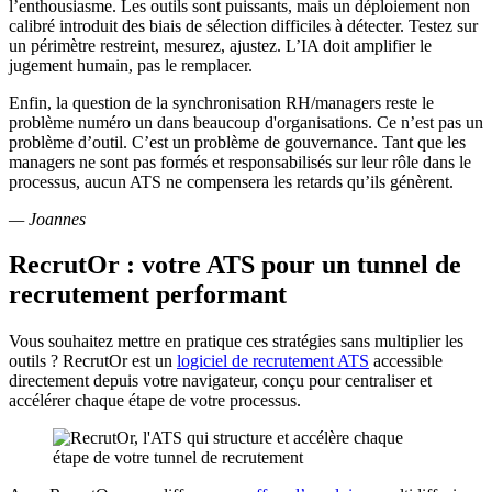
l’enthousiasme. Les outils sont puissants, mais un déploiement non
calibré introduit des biais de sélection difficiles à détecter. Testez sur
un périmètre restreint, mesurez, ajustez. L’IA doit amplifier le
jugement humain, pas le remplacer.
Enfin, la question de la synchronisation RH/managers reste le
problème numéro un dans beaucoup d'organisations. Ce n’est pas un
problème d’outil. C’est un problème de gouvernance. Tant que les
managers ne sont pas formés et responsabilisés sur leur rôle dans le
processus, aucun ATS ne compensera les retards qu’ils génèrent.
— Joannes
RecrutOr : votre ATS pour un tunnel de
recrutement performant
Vous souhaitez mettre en pratique ces stratégies sans multiplier les
outils ? RecrutOr est un
logiciel de recrutement ATS
accessible
directement depuis votre navigateur, conçu pour centraliser et
accélérer chaque étape de votre processus.