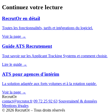
Continuez votre lecture
RecrutOr en détail
Toutes les fonctionnalités, tarifs et intégrations du logiciel.
Voir la page →
Guide ATS Recrutement
Tout savoir sur les Applicant Tracking Systems et comment choisir.
Lire le guide →
ATS pour agences d'intérim
La solution adaptée aux forts volumes et à la rotation rapide.
Voir la page →
Recrut
Or
contact@recrutor.fr
09 72 25 92 63
Souveraineté & données
Mentions légales
© 2026 RecrutOr – Tous droits réservés