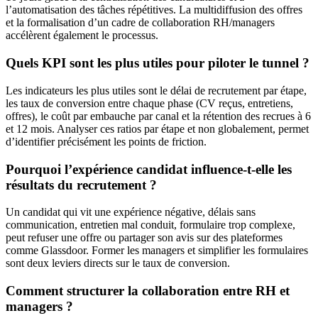
l’automatisation des tâches répétitives. La multidiffusion des offres
et la formalisation d’un cadre de collaboration RH/managers
accélèrent également le processus.
Quels KPI sont les plus utiles pour piloter le tunnel ?
Les indicateurs les plus utiles sont le délai de recrutement par étape,
les taux de conversion entre chaque phase (CV reçus, entretiens,
offres), le coût par embauche par canal et la rétention des recrues à 6
et 12 mois. Analyser ces ratios par étape et non globalement, permet
d’identifier précisément les points de friction.
Pourquoi l’expérience candidat influence-t-elle les
résultats du recrutement ?
Un candidat qui vit une expérience négative, délais sans
communication, entretien mal conduit, formulaire trop complexe,
peut refuser une offre ou partager son avis sur des plateformes
comme Glassdoor. Former les managers et simplifier les formulaires
sont deux leviers directs sur le taux de conversion.
Comment structurer la collaboration entre RH et
managers ?