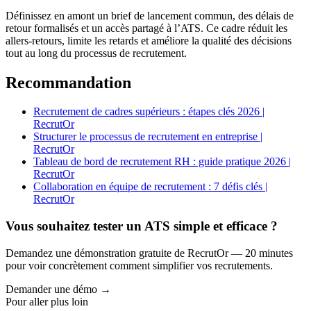
Définissez en amont un brief de lancement commun, des délais de
retour formalisés et un accès partagé à l’ATS. Ce cadre réduit les
allers-retours, limite les retards et améliore la qualité des décisions
tout au long du processus de recrutement.
Recommandation
Recrutement de cadres supérieurs : étapes clés 2026 |
RecrutOr
Structurer le processus de recrutement en entreprise |
RecrutOr
Tableau de bord de recrutement RH : guide pratique 2026 |
RecrutOr
Collaboration en équipe de recrutement : 7 défis clés |
RecrutOr
Vous souhaitez tester un ATS simple et efficace ?
Demandez une démonstration gratuite de RecrutOr — 20 minutes
pour voir concrètement comment simplifier vos recrutements.
Demander une démo →
Pour aller plus loin