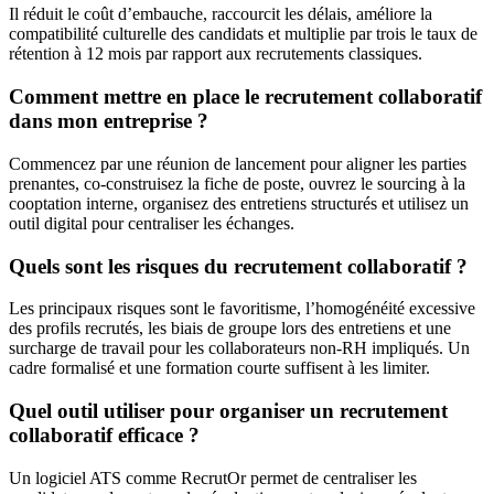
Il réduit le coût d’embauche, raccourcit les délais, améliore la
compatibilité culturelle des candidats et multiplie par trois le taux de
rétention à 12 mois par rapport aux recrutements classiques.
Comment mettre en place le recrutement collaboratif
dans mon entreprise ?
Commencez par une réunion de lancement pour aligner les parties
prenantes, co-construisez la fiche de poste, ouvrez le sourcing à la
cooptation interne, organisez des entretiens structurés et utilisez un
outil digital pour centraliser les échanges.
Quels sont les risques du recrutement collaboratif ?
Les principaux risques sont le favoritisme, l’homogénéité excessive
des profils recrutés, les biais de groupe lors des entretiens et une
surcharge de travail pour les collaborateurs non-RH impliqués. Un
cadre formalisé et une formation courte suffisent à les limiter.
Quel outil utiliser pour organiser un recrutement
collaboratif efficace ?
Un logiciel ATS comme RecrutOr permet de centraliser les