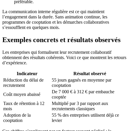
préférable.
La communication interne régulière est ce qui maintient
l’engagement dans la durée. Sans animation continue, les
programmes de cooptation et les démarches collaboratives
s’essoufflent en quelques mois.
Exemples concrets et résultats observés
Les entreprises qui formalisent leur recrutement collaboratif
obtiennent des résultats cohérents. Voici ce que montrent les retours
d’expérience.
Indicateur
Résultat observé
Réduction du délai de
55 jours gagnés en moyenne par
recrutement
cooptation
De 7 000 € à 312 € par embauche
Coût moyen abaissé
cooptée
Taux de rétention à 12
Multiplié par 3 par rapport aux
mois
recrutements classiques
Adoption de la
55 % des entreprises utilisent déjà ce
cooptation
levier