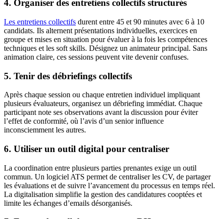
4. Organiser des entretiens collectifs structurés
Les entretiens collectifs
durent entre 45 et 90 minutes avec 6 à 10
candidats. Ils alternent présentations individuelles, exercices en
groupe et mises en situation pour évaluer à la fois les compétences
techniques et les soft skills. Désignez un animateur principal. Sans
animation claire, ces sessions peuvent vite devenir confuses.
5. Tenir des débriefings collectifs
Après chaque session ou chaque entretien individuel impliquant
plusieurs évaluateurs, organisez un débriefing immédiat. Chaque
participant note ses observations avant la discussion pour éviter
l’effet de conformité, où l’avis d’un senior influence
inconsciemment les autres.
6. Utiliser un outil digital pour centraliser
La coordination entre plusieurs parties prenantes exige un outil
commun. Un logiciel ATS permet de centraliser les CV, de partager
les évaluations et de suivre l’avancement du processus en temps réel.
La digitalisation simplifie la gestion des candidatures cooptées et
limite les échanges d’emails désorganisés.