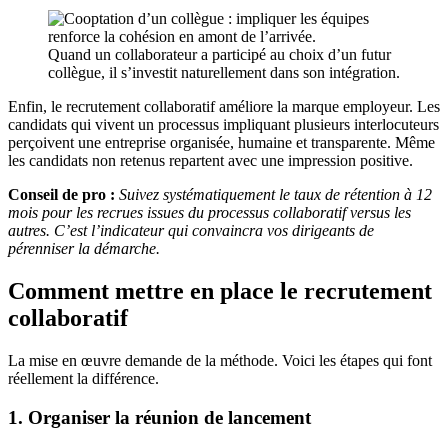
Quand un collaborateur a participé au choix d’un futur
collègue, il s’investit naturellement dans son intégration.
Enfin, le recrutement collaboratif améliore la marque employeur. Les
candidats qui vivent un processus impliquant plusieurs interlocuteurs
perçoivent une entreprise organisée, humaine et transparente. Même
les candidats non retenus repartent avec une impression positive.
Conseil de pro :
Suivez systématiquement le taux de rétention à 12
mois pour les recrues issues du processus collaboratif versus les
autres. C’est l’indicateur qui convaincra vos dirigeants de
pérenniser la démarche.
Comment mettre en place le recrutement
collaboratif
La mise en œuvre demande de la méthode. Voici les étapes qui font
réellement la différence.
1. Organiser la réunion de lancement