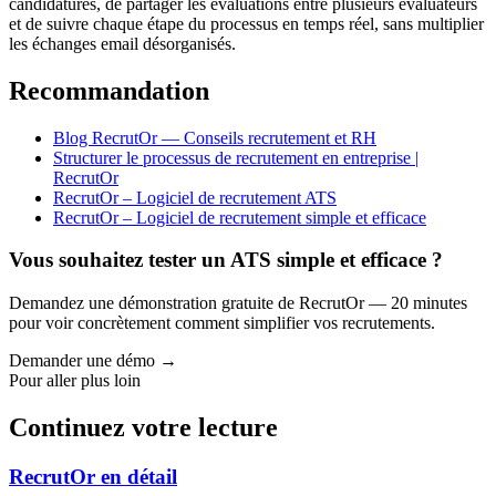
candidatures, de partager les évaluations entre plusieurs évaluateurs
et de suivre chaque étape du processus en temps réel, sans multiplier
les échanges email désorganisés.
Recommandation
Blog RecrutOr — Conseils recrutement et RH
Structurer le processus de recrutement en entreprise |
RecrutOr
RecrutOr – Logiciel de recrutement ATS
RecrutOr – Logiciel de recrutement simple et efficace
Vous souhaitez tester un ATS simple et efficace ?
Demandez une démonstration gratuite de RecrutOr — 20 minutes
pour voir concrètement comment simplifier vos recrutements.
Demander une démo →
Pour aller plus loin
Continuez votre lecture
RecrutOr en détail