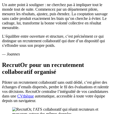
Un autre point à souligner : ne cherchez pas à impliquer tout le
monde tout de suite. Commencez par un département pilote,
mesurez les résultats, ajustez, puis étendez. La cooptation sauvage
sans cadre produit exactement les biais qu’on cherche à éviter. Le
cadrage, lui, transforme la bonne volonté collective en résultat
mesurable.
L’équilibre entre ouverture et structure, c’est précisément ce qui
distingue un recrutement collaboratif qui dure d’un dispositif qui
s’effondre sous son propre poids.
— Joannes
RecrutOr pour un recrutement
collaboratif organisé
Piloter un recrutement collaboratif sans outil dédié, c’est gérer des
échanges d’emails dispersés, perdre le fil des évaluations et ralentir
vos décisions. RecrutOr centralise l’intégralité de vos candidatures
dans une
CVthèque
automatique, accessible à toute votre équipe
depuis un navigateur.