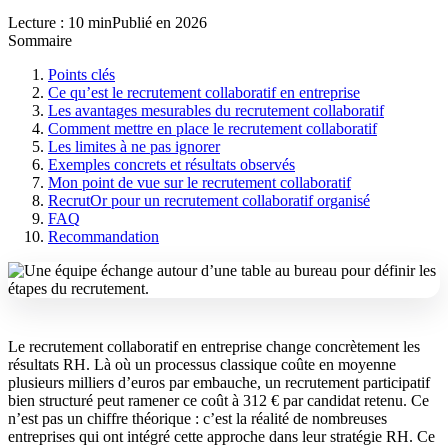
Lecture : 10 min
Publié en 2026
Sommaire
Points clés
Ce qu’est le recrutement collaboratif en entreprise
Les avantages mesurables du recrutement collaboratif
Comment mettre en place le recrutement collaboratif
Les limites à ne pas ignorer
Exemples concrets et résultats observés
Mon point de vue sur le recrutement collaboratif
RecrutOr pour un recrutement collaboratif organisé
FAQ
Recommandation
Le recrutement collaboratif en entreprise change concrètement les
résultats RH. Là où un processus classique coûte en moyenne
plusieurs milliers d’euros par embauche, un recrutement participatif
bien structuré peut ramener ce coût à 312 € par candidat retenu. Ce
n’est pas un chiffre théorique : c’est la réalité de nombreuses
entreprises qui ont intégré cette approche dans leur stratégie RH. Ce