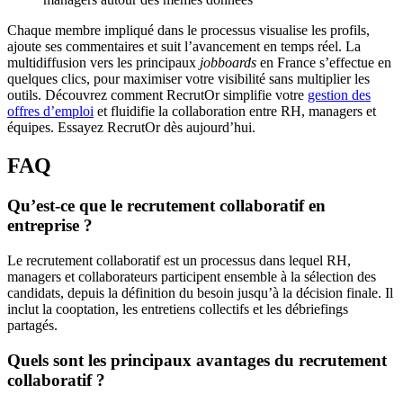
Chaque membre impliqué dans le processus visualise les profils,
ajoute ses commentaires et suit l’avancement en temps réel. La
multidiffusion vers les principaux
jobboards
en France s’effectue en
quelques clics, pour maximiser votre visibilité sans multiplier les
outils. Découvrez comment RecrutOr simplifie votre
gestion des
offres d’emploi
et fluidifie la collaboration entre RH, managers et
équipes. Essayez RecrutOr dès aujourd’hui.
FAQ
Qu’est-ce que le recrutement collaboratif en
entreprise ?
Le recrutement collaboratif est un processus dans lequel RH,
managers et collaborateurs participent ensemble à la sélection des
candidats, depuis la définition du besoin jusqu’à la décision finale. Il
inclut la cooptation, les entretiens collectifs et les débriefings
partagés.
Quels sont les principaux avantages du recrutement
collaboratif ?