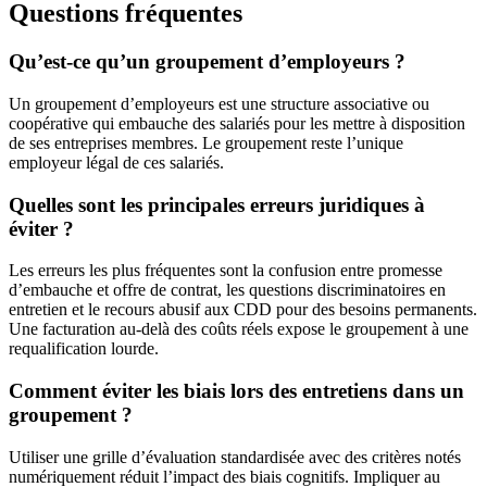
Questions fréquentes
Qu’est-ce qu’un groupement d’employeurs ?
Un groupement d’employeurs est une structure associative ou
coopérative qui embauche des salariés pour les mettre à disposition
de ses entreprises membres. Le groupement reste l’unique
employeur légal de ces salariés.
Quelles sont les principales erreurs juridiques à
éviter ?
Les erreurs les plus fréquentes sont la confusion entre promesse
d’embauche et offre de contrat, les questions discriminatoires en
entretien et le recours abusif aux CDD pour des besoins permanents.
Une facturation au-delà des coûts réels expose le groupement à une
requalification lourde.
Comment éviter les biais lors des entretiens dans un
groupement ?
Utiliser une grille d’évaluation standardisée avec des critères notés
numériquement réduit l’impact des biais cognitifs. Impliquer au