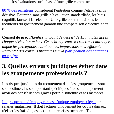
les évaluations sur la base d’une grille commune.
80 % des recruteurs
considèrent l’entretien comme l’étape la plus
décisive. Pourtant, sans grille d’évaluation standardisée, les biais
cognitifs faussent la sélection. Une grille commune à tous les
recruteurs du groupement garantit une comparaison objective entre
candidats.
Conseil de pro:
Planifiez un point de débrief de 15 minutes après
chaque série d’entretiens. Cet échange entre recruteurs et managers
aligne les perceptions avant que les impressions ne s’effacent.
Retrouvez des conseils pratiques sur la
planification des entretiens
en équipe
.
3. Quelles erreurs juridiques éviter dans
les groupements professionnels ?
Les risques juridiques du recrutement dans les groupements sont
sous-estimés. Ils sont pourtant spécifiques à ce statut et peuvent
avoir des conséquences graves pour la structure et ses membres.
Le groupement d’employeurs est l’unique employeur légal
des
salariés mutualisés. Il doit facturer uniquement les coûts salariaux
réels et les frais de gestion aux entreprises membres. Toute