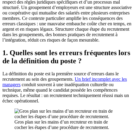
respect des règles juridiques spécifiques et d’un processus mal
structuré. Un groupement d’employeurs est une structure associative
ou coopérative qui mutualise des salariés entre plusieurs entreprises
membres. Ce contexte particulier amplifie les conséquences des
erreurs classiques : une mauvaise embauche coûte cher en temps, en
argent et en risques légaux. Structurer chaque étape du recrutement
dans les groupements, des bonnes pratiques de recrutement à
l’intégration, réduit ces risques de façon mesurable.
1. Quelles sont les erreurs fréquentes lors
de la définition du poste ?
La définition du poste est la première source d’erreurs dans le
recrutement au sein des groupements.
Un brief incomplet avec les
managers
conduit souvent à une inadéquation culturelle ou
technique, même quand le candidat possède les compétences
requises. Le résultat : un recrutement techniquement réussi mais un
échec opérationnel.
Gros plan sur les mains d’un recruteur en train de
cocher les étapes d’une procédure de recrutement.