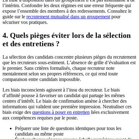
l’intérim. Confondre les deux régimes est une erreur fréquente qui
expose l’ensemble des membres à des redressements. Consultez le
guide sur le
recrutement mutualisé dans un groupement
pour
sécuriser vos pratiques.
4. Quels pièges éviter lors de la sélection
et des entretiens ?
La sélection des candidats concentre plusieurs pièges du recrutement
que les recruteurs sous-estiment. L’absence de grille d’évaluation est
le premier. Sans critères formalisés, chaque recruteur note
mentalement selon ses propres références, ce qui rend toute
comparaison entre candidats impossible.
Les biais inconscients agissent à l’insu du recruteur. Le biais
d’affinité pousse à favoriser un candidat qui partage les mêmes
centres d’intérêt. Le biais de confirmation amène à chercher des
informations qui valident une première impression. Neutraliser ces
biais exige des
questions à poser en entretien
liées exclusivement
aux compétences requises par le poste.
Préparer une liste de questions identiques pour tous les
candidats au même poste