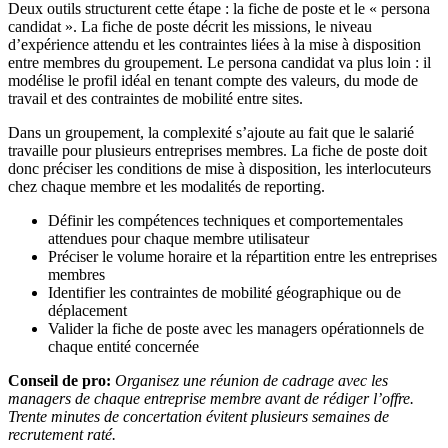
Deux outils structurent cette étape : la fiche de poste et le « persona
candidat ». La fiche de poste décrit les missions, le niveau
d’expérience attendu et les contraintes liées à la mise à disposition
entre membres du groupement. Le persona candidat va plus loin : il
modélise le profil idéal en tenant compte des valeurs, du mode de
travail et des contraintes de mobilité entre sites.
Dans un groupement, la complexité s’ajoute au fait que le salarié
travaille pour plusieurs entreprises membres. La fiche de poste doit
donc préciser les conditions de mise à disposition, les interlocuteurs
chez chaque membre et les modalités de reporting.
Définir les compétences techniques et comportementales
attendues pour chaque membre utilisateur
Préciser le volume horaire et la répartition entre les entreprises
membres
Identifier les contraintes de mobilité géographique ou de
déplacement
Valider la fiche de poste avec les managers opérationnels de
chaque entité concernée
Conseil de pro:
Organisez une réunion de cadrage avec les
managers de chaque entreprise membre avant de rédiger l’offre.
Trente minutes de concertation évitent plusieurs semaines de
recrutement raté.