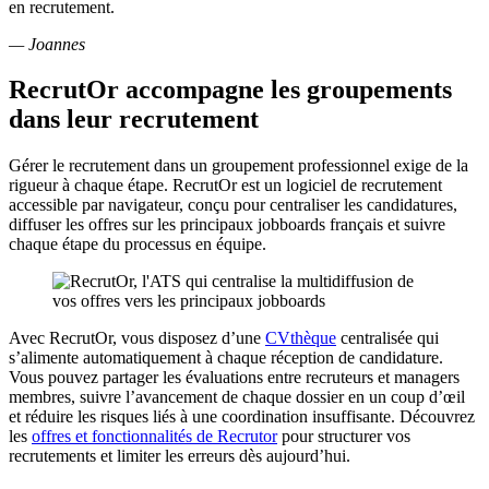
en recrutement.
— Joannes
RecrutOr accompagne les groupements
dans leur recrutement
Gérer le recrutement dans un groupement professionnel exige de la
rigueur à chaque étape. RecrutOr est un logiciel de recrutement
accessible par navigateur, conçu pour centraliser les candidatures,
diffuser les offres sur les principaux jobboards français et suivre
chaque étape du processus en équipe.
Avec RecrutOr, vous disposez d’une
CVthèque
centralisée qui
s’alimente automatiquement à chaque réception de candidature.
Vous pouvez partager les évaluations entre recruteurs et managers
membres, suivre l’avancement de chaque dossier en un coup d’œil
et réduire les risques liés à une coordination insuffisante. Découvrez
les
offres et fonctionnalités de Recrutor
pour structurer vos
recrutements et limiter les erreurs dès aujourd’hui.