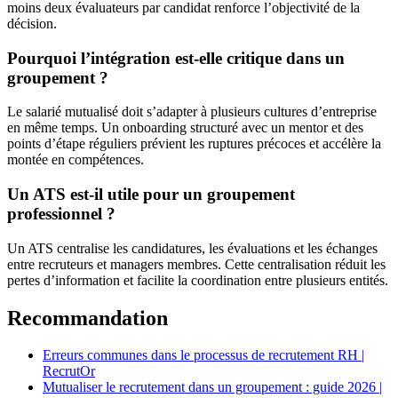
moins deux évaluateurs par candidat renforce l’objectivité de la
décision.
Pourquoi l’intégration est-elle critique dans un
groupement ?
Le salarié mutualisé doit s’adapter à plusieurs cultures d’entreprise
en même temps. Un onboarding structuré avec un mentor et des
points d’étape réguliers prévient les ruptures précoces et accélère la
montée en compétences.
Un ATS est-il utile pour un groupement
professionnel ?
Un ATS centralise les candidatures, les évaluations et les échanges
entre recruteurs et managers membres. Cette centralisation réduit les
pertes d’information et facilite la coordination entre plusieurs entités.
Recommandation
Erreurs communes dans le processus de recrutement RH |
RecrutOr
Mutualiser le recrutement dans un groupement : guide 2026 |