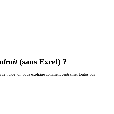
droit
(sans Excel) ?
 ce guide, on vous explique comment centraliser toutes vos