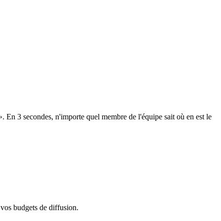
 En 3 secondes, n'importe quel membre de l'équipe sait où en est le
vos budgets de diffusion.