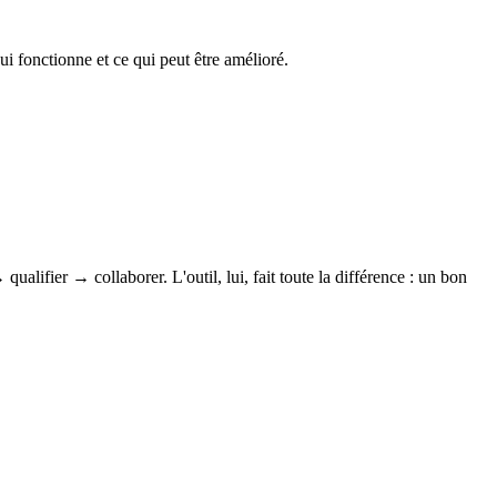
 fonctionne et ce qui peut être amélioré.
alifier → collaborer. L'outil, lui, fait toute la différence : un bon